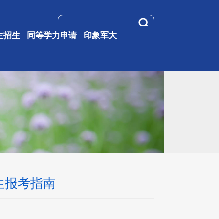
生招生
同等学力申请
印象军大
生报考指南