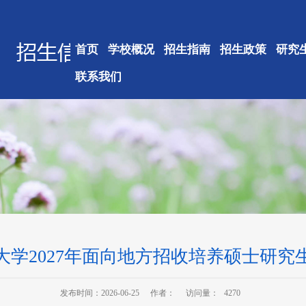
首页
学校概况
招生指南
招生政策
研究
联系我们
大学2027年面向地方招收培养硕士研究
发布时间：2026-06-25
作者：
访问量：
4270