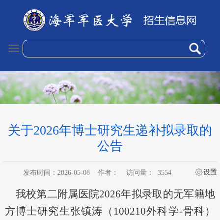
关于2026年博士研究生递补拟录取的
公告
设置
发布时间：2026-05-08
作者：
访问量：
3554
我校第二附属医院2026年拟录取的无军籍地
方博士研究生张镇涛（100210外科学-骨科）