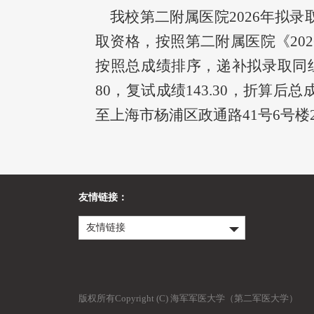
我校第二附属医院2026年拟录
取资格，按照第二附属医院《20
按照总成绩排序，递补拟录取同组复试
80，复试成绩143.30，折算后总成
至上海市杨浦区政通路41号6号楼
友情链接：
友情链接
版权所有Copyright (C) 海军军医大学（第二军医大学）