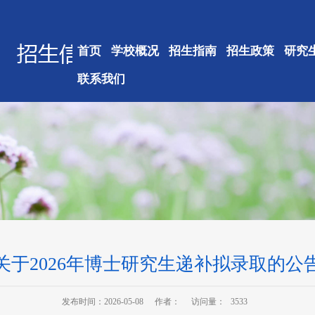
首页
学校概况
招生指南
招生政策
研究
联系我们
关于2026年博士研究生递补拟录取的公
发布时间：2026-05-08
作者：
访问量：
3533