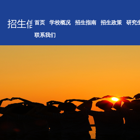
首页
学校概况
招生指南
招生政策
研究
联系我们