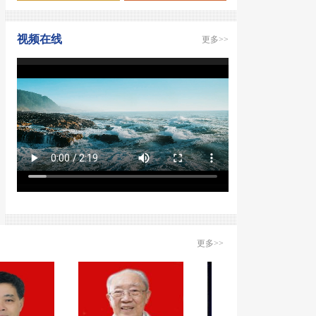
视频在线
更多>>
更多>>